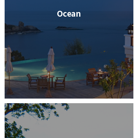
Ocean